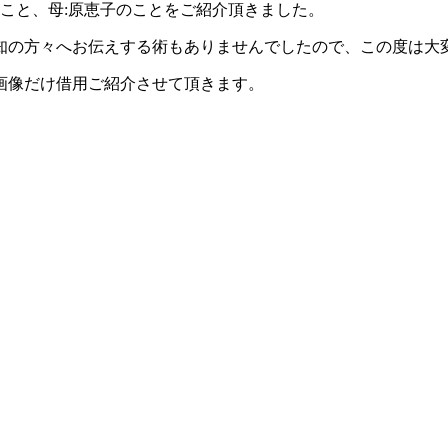
のこと、母:原恵子のことをご紹介頂きました。
知の方々へお伝えする術もありませんでしたので、この度は大
画像だけ借用ご紹介させて頂きます。