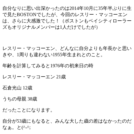
自分なりに思い出深かったのは2014年10月に35年半ぶりに生
で見たBOSTONでしたが、今回のレスリー・マッコーエン
は、さらに大感激でした！（ボストンもベイシティローラー
ズもオリジナルメンバーは1人だけでしたが）
レスリー・マッコーエン、どんなに自分よりも年長かと思い
きや、1周りも違わない1955年生まれとのこと。
年齢を計算してみると1976年の初来日の時
レスリー・マッコーエン 21歳
石倉光山 12歳
うちの母親 38歳
だったことになります。
自分が53歳にもなると、みんな大した歳の差はなかったのだ
なぁ。と(^-^;