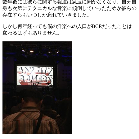
数年後には彼らに関する報道は急速に聞かなくなり、自分自
身も次第にテクニカルな音楽に傾倒していったためか彼らの
存在すらもいつしか忘れていきました。
しかし何年経っても僕の洋楽への入口がBCRだったことは
変わるはずもありません。