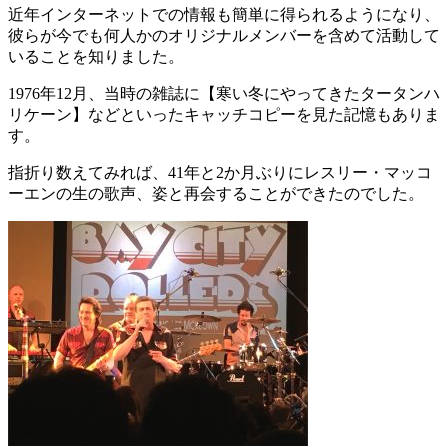
近年インターネットでの情報も簡単に得られるようになり、
彼らが今でも何人かのオリジナルメンバーを含めて活動して
いることを知りました。
1976年12月、当時の雑誌に【寒い冬にやってきたタータンハ
リケーン】などといったキャッチコピーを見た記憶もありま
す。
指折り数えてみれば、41年と2か月ぶりにレスリー・マッコ
ーエンの生の歌声、姿と再会することができたのでした。