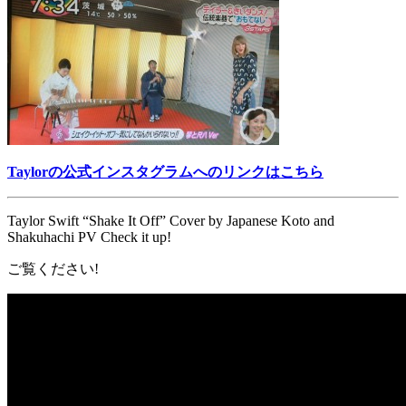
Taylorの公式インスタグラムへのリンクはこちら
Taylor Swift “Shake It Off” Cover by Japanese Koto and
Shakuhachi PV Check it up!
ご覧ください!