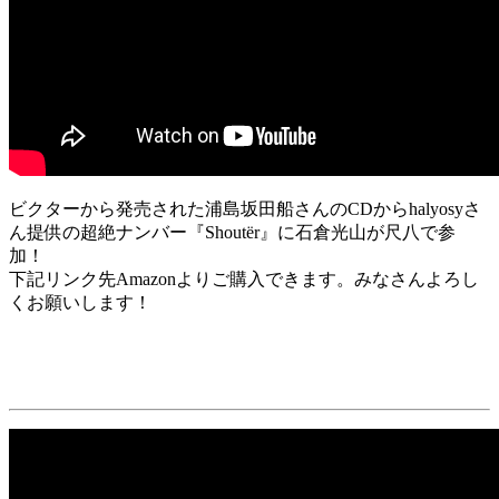
ビクターから発売された浦島坂田船さんのCDからhalyosyさ
ん提供の超絶ナンバー『Shoutër』に石倉光山が尺八で参
加！
下記リンク先Amazonよりご購入できます。みなさんよろし
くお願いします！