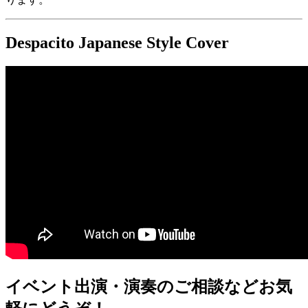
Despacito Japanese Style Cover
イベント出演・演奏のご相談などお気