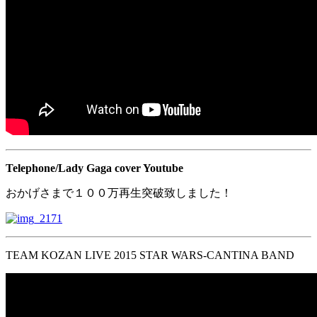
Telephone/Lady Gaga cover Youtube
おかげさまで１００万再生突破致しました！
TEAM KOZAN LIVE 2015 STAR WARS-CANTINA BAND