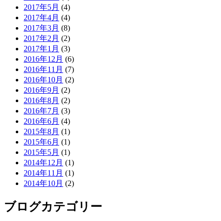
2017年5月
(4)
2017年4月
(4)
2017年3月
(8)
2017年2月
(2)
2017年1月
(3)
2016年12月
(6)
2016年11月
(7)
2016年10月
(2)
2016年9月
(2)
2016年8月
(2)
2016年7月
(3)
2016年6月
(4)
2015年8月
(1)
2015年6月
(1)
2015年5月
(1)
2014年12月
(1)
2014年11月
(1)
2014年10月
(2)
ブログカテゴリー