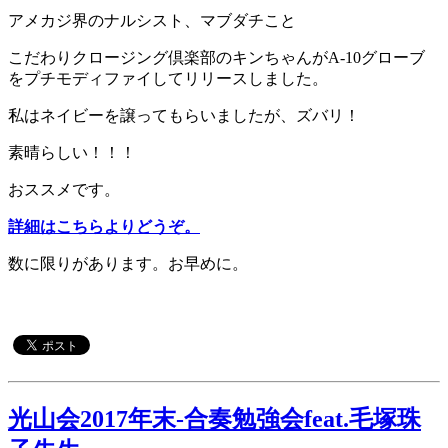
アメカジ界のナルシスト、マブダチこと
こだわりクロージング倶楽部のキンちゃんがA-10グローブ
をプチモディファイしてリリースしました。
私はネイビーを譲ってもらいましたが、ズバリ！
素晴らしい！！！
おススメです。
詳細はこちらよりどうぞ。
数に限りがあります。お早めに。
光山会2017年末-合奏勉強会feat.毛塚珠