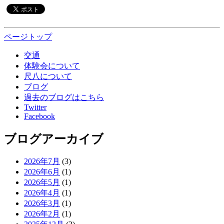
ページトップ
交通
体験会について
尺八について
ブログ
過去のブログはこちら
Twitter
Facebook
ブログアーカイブ
2026年7月
(3)
2026年6月
(1)
2026年5月
(1)
2026年4月
(1)
2026年3月
(1)
2026年2月
(1)