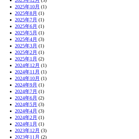
2025年12月
(3)
2025年10月
(1)
2025年8月
(1)
2025年7月
(1)
2025年6月
(1)
2025年5月
(1)
2025年4月
(3)
2025年3月
(1)
2025年2月
(1)
2025年1月
(2)
2024年12月
(1)
2024年11月
(1)
2024年10月
(1)
2024年9月
(1)
2024年7月
(1)
2024年6月
(2)
2024年5月
(3)
2024年4月
(3)
2024年2月
(1)
2024年1月
(1)
2023年12月
(3)
2023年11月
(2)