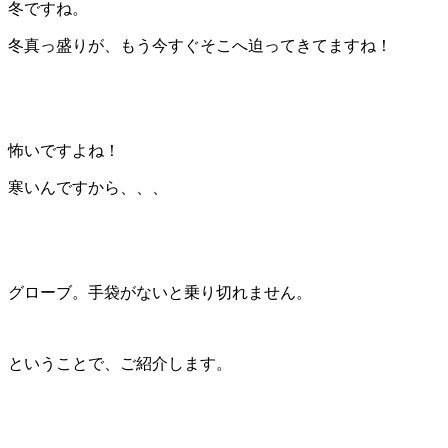
冬ですね。
冬真っ盛りが、もう今すぐそこへ迫ってきてますね！
怖いですよね！
寒いんですから、、、
グローブ。手袋がないと乗り切れません。
ということで、ご紹介します。