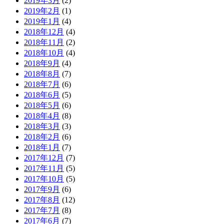
2019年3月
(2)
2019年2月
(1)
2019年1月
(4)
2018年12月
(4)
2018年11月
(2)
2018年10月
(4)
2018年9月
(4)
2018年8月
(7)
2018年7月
(6)
2018年6月
(5)
2018年5月
(6)
2018年4月
(8)
2018年3月
(3)
2018年2月
(6)
2018年1月
(7)
2017年12月
(7)
2017年11月
(5)
2017年10月
(5)
2017年9月
(6)
2017年8月
(12)
2017年7月
(8)
2017年6月
(7)