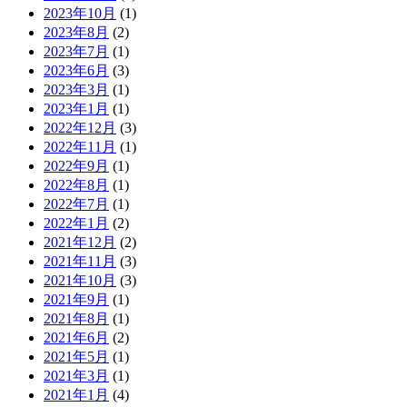
2023年10月
(1)
2023年8月
(2)
2023年7月
(1)
2023年6月
(3)
2023年3月
(1)
2023年1月
(1)
2022年12月
(3)
2022年11月
(1)
2022年9月
(1)
2022年8月
(1)
2022年7月
(1)
2022年1月
(2)
2021年12月
(2)
2021年11月
(3)
2021年10月
(3)
2021年9月
(1)
2021年8月
(1)
2021年6月
(2)
2021年5月
(1)
2021年3月
(1)
2021年1月
(4)