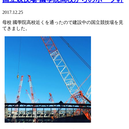
2017.12.25
母校 國學院高校近くを通ったので建設中の国立競技場を見
てきました。