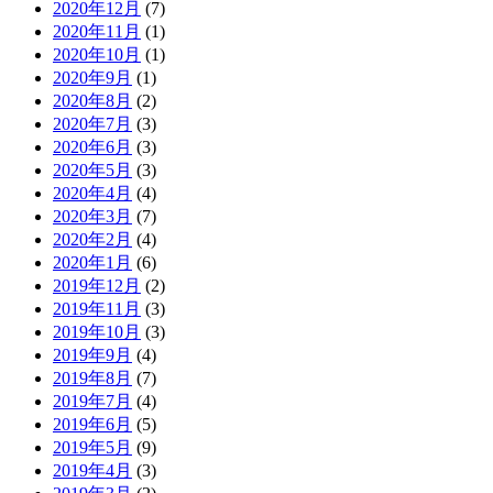
2020年12月
(7)
2020年11月
(1)
2020年10月
(1)
2020年9月
(1)
2020年8月
(2)
2020年7月
(3)
2020年6月
(3)
2020年5月
(3)
2020年4月
(4)
2020年3月
(7)
2020年2月
(4)
2020年1月
(6)
2019年12月
(2)
2019年11月
(3)
2019年10月
(3)
2019年9月
(4)
2019年8月
(7)
2019年7月
(4)
2019年6月
(5)
2019年5月
(9)
2019年4月
(3)