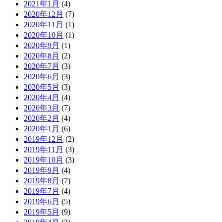
2021年1月
(4)
2020年12月
(7)
2020年11月
(1)
2020年10月
(1)
2020年9月
(1)
2020年8月
(2)
2020年7月
(3)
2020年6月
(3)
2020年5月
(3)
2020年4月
(4)
2020年3月
(7)
2020年2月
(4)
2020年1月
(6)
2019年12月
(2)
2019年11月
(3)
2019年10月
(3)
2019年9月
(4)
2019年8月
(7)
2019年7月
(4)
2019年6月
(5)
2019年5月
(9)