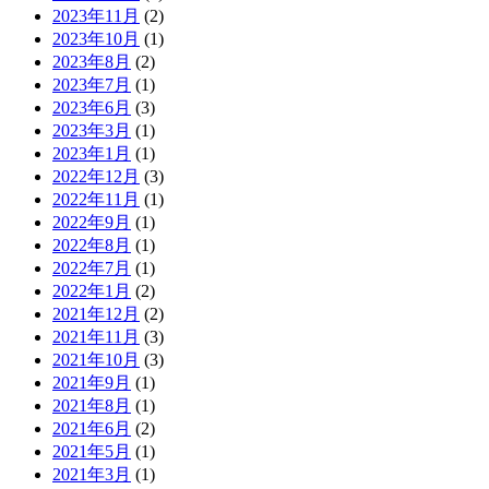
2023年11月
(2)
2023年10月
(1)
2023年8月
(2)
2023年7月
(1)
2023年6月
(3)
2023年3月
(1)
2023年1月
(1)
2022年12月
(3)
2022年11月
(1)
2022年9月
(1)
2022年8月
(1)
2022年7月
(1)
2022年1月
(2)
2021年12月
(2)
2021年11月
(3)
2021年10月
(3)
2021年9月
(1)
2021年8月
(1)
2021年6月
(2)
2021年5月
(1)
2021年3月
(1)