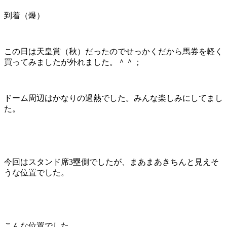
到着（爆）
この日は天皇賞（秋）だったのでせっかくだから馬券を軽く
買ってみましたが外れました。＾＾；
ドーム周辺はかなりの過熱でした。みんな楽しみにしてまし
た。
今回はスタンド席3塁側でしたが、まあまあきちんと見えそ
うな位置でした。
こんな位置でした。