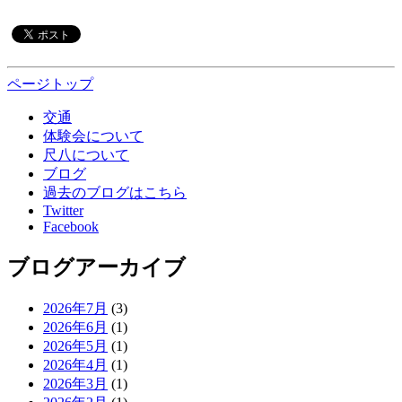
ページトップ
交通
体験会について
尺八について
ブログ
過去のブログはこちら
Twitter
Facebook
ブログアーカイブ
2026年7月
(3)
2026年6月
(1)
2026年5月
(1)
2026年4月
(1)
2026年3月
(1)