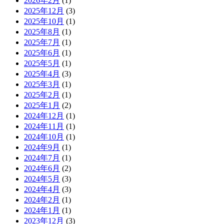
2026年2月
(1)
2025年12月
(3)
2025年10月
(1)
2025年8月
(1)
2025年7月
(1)
2025年6月
(1)
2025年5月
(1)
2025年4月
(3)
2025年3月
(1)
2025年2月
(1)
2025年1月
(2)
2024年12月
(1)
2024年11月
(1)
2024年10月
(1)
2024年9月
(1)
2024年7月
(1)
2024年6月
(2)
2024年5月
(3)
2024年4月
(3)
2024年2月
(1)
2024年1月
(1)
2023年12月
(3)