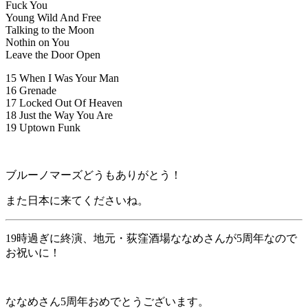
Fuck You
Young Wild And Free
Talking to the Moon
Nothin on You
Leave the Door Open
15 When I Was Your Man
16 Grenade
17 Locked Out Of Heaven
18 Just the Way You Are
19 Uptown Funk
ブルーノマーズどうもありがとう！
また日本に来てくださいね。
19時過ぎに終演、地元・荻窪酒場ななめさんが5周年なので
お祝いに！
ななめさん5周年おめでとうございます。