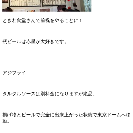
ときわ食堂さんで前祝をやることに！
瓶ビールは赤星が大好きです。
アジフライ
タルタルソースは別料金になりますが絶品。
揚げ物とビールで完全に出来上がった状態で東京ドームへ移
動。