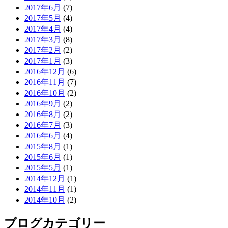
2017年6月
(7)
2017年5月
(4)
2017年4月
(4)
2017年3月
(8)
2017年2月
(2)
2017年1月
(3)
2016年12月
(6)
2016年11月
(7)
2016年10月
(2)
2016年9月
(2)
2016年8月
(2)
2016年7月
(3)
2016年6月
(4)
2015年8月
(1)
2015年6月
(1)
2015年5月
(1)
2014年12月
(1)
2014年11月
(1)
2014年10月
(2)
ブログカテゴリー