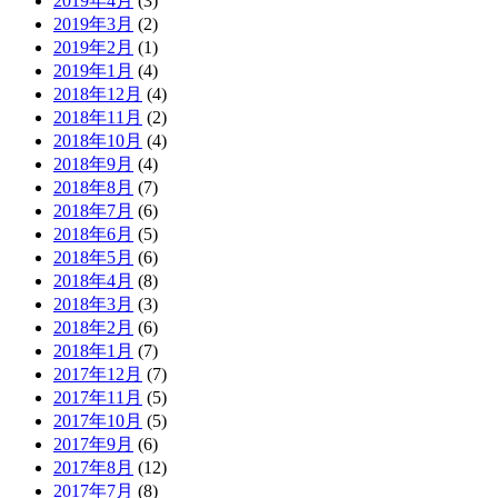
2019年4月
(3)
2019年3月
(2)
2019年2月
(1)
2019年1月
(4)
2018年12月
(4)
2018年11月
(2)
2018年10月
(4)
2018年9月
(4)
2018年8月
(7)
2018年7月
(6)
2018年6月
(5)
2018年5月
(6)
2018年4月
(8)
2018年3月
(3)
2018年2月
(6)
2018年1月
(7)
2017年12月
(7)
2017年11月
(5)
2017年10月
(5)
2017年9月
(6)
2017年8月
(12)
2017年7月
(8)