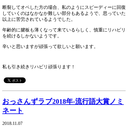
断裂してオペした方の場合、私のようにスピーディーに回復
していくのはなかなか難しい部分もあるようで、思っていた
以上に苦労されているようでした。
年齢的に腱板も薄くなって来ているらしく、慎重にリハビリ
を続けるしかないようです。
辛いと思いますが頑張って欲しいと願います。
私も引き続きリハビリ頑張ります！
おっさんずラブ2018年-流行語大賞ノミ
ネート
2018.11.07