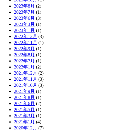
2023年8月
(2)
2023年7月
(1)
2023年6月
(3)
2023年3月
(1)
2023年1月
(1)
2022年12月
(3)
2022年11月
(1)
2022年9月
(1)
2022年8月
(1)
2022年7月
(1)
2022年1月
(2)
2021年12月
(2)
2021年11月
(3)
2021年10月
(3)
2021年9月
(1)
2021年8月
(1)
2021年6月
(2)
2021年5月
(1)
2021年3月
(1)
2021年1月
(4)
2020年12月
(7)