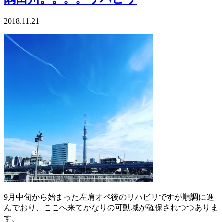
2018.11.21
9月中旬から始まった左肩オペ後のリハビリですが順調に進
んでおり、ここへ来てかなりの可動域が確保されつつありま
す。