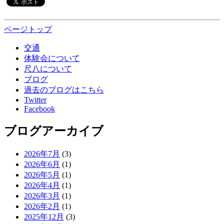
ページトップ
交通
体験会について
尺八について
ブログ
過去のブログはこちら
Twitter
Facebook
ブログアーカイブ
2026年7月
(3)
2026年6月
(1)
2026年5月
(1)
2026年4月
(1)
2026年3月
(1)
2026年2月
(1)
2025年12月
(3)