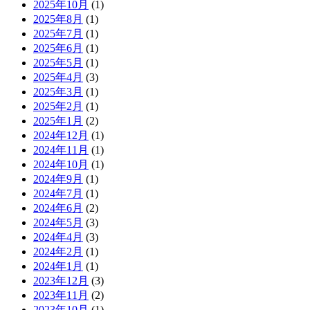
2025年10月
(1)
2025年8月
(1)
2025年7月
(1)
2025年6月
(1)
2025年5月
(1)
2025年4月
(3)
2025年3月
(1)
2025年2月
(1)
2025年1月
(2)
2024年12月
(1)
2024年11月
(1)
2024年10月
(1)
2024年9月
(1)
2024年7月
(1)
2024年6月
(2)
2024年5月
(3)
2024年4月
(3)
2024年2月
(1)
2024年1月
(1)
2023年12月
(3)
2023年11月
(2)
2023年10月
(1)