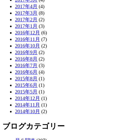
2017年4月
(4)
2017年3月
(8)
2017年2月
(2)
2017年1月
(3)
2016年12月
(6)
2016年11月
(7)
2016年10月
(2)
2016年9月
(2)
2016年8月
(2)
2016年7月
(3)
2016年6月
(4)
2015年8月
(1)
2015年6月
(1)
2015年5月
(1)
2014年12月
(1)
2014年11月
(1)
2014年10月
(2)
ブログカテゴリー