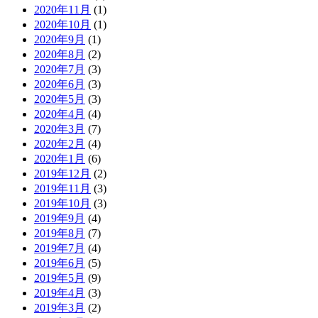
2020年11月
(1)
2020年10月
(1)
2020年9月
(1)
2020年8月
(2)
2020年7月
(3)
2020年6月
(3)
2020年5月
(3)
2020年4月
(4)
2020年3月
(7)
2020年2月
(4)
2020年1月
(6)
2019年12月
(2)
2019年11月
(3)
2019年10月
(3)
2019年9月
(4)
2019年8月
(7)
2019年7月
(4)
2019年6月
(5)
2019年5月
(9)
2019年4月
(3)
2019年3月
(2)