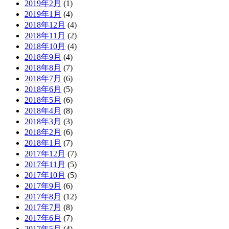
2019年2月
(1)
2019年1月
(4)
2018年12月
(4)
2018年11月
(2)
2018年10月
(4)
2018年9月
(4)
2018年8月
(7)
2018年7月
(6)
2018年6月
(5)
2018年5月
(6)
2018年4月
(8)
2018年3月
(3)
2018年2月
(6)
2018年1月
(7)
2017年12月
(7)
2017年11月
(5)
2017年10月
(5)
2017年9月
(6)
2017年8月
(12)
2017年7月
(8)
2017年6月
(7)
2017年5月
(4)