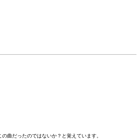
この曲だったのではないか？と覚えています。